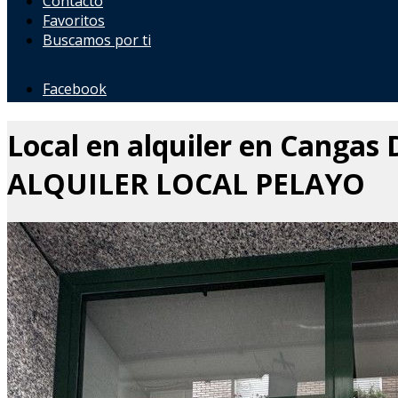
Contacto
Favoritos
Buscamos por ti
Facebook
Local en alquiler en Cangas 
ALQUILER LOCAL PELAYO