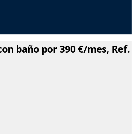
on baño por 390 €/mes, Ref.