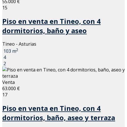
55.000 €
15
Piso en venta en Tineo, con 4
dormitorios, baño y aseo
Tineo - Asturias
2
103 m
4
2
Venta
63.000 €
17
Piso en venta en Tineo, con 4
dormitorios, baño, aseo y terraza