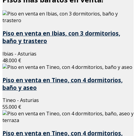
Piso en venta en Ibias, con 3 dormitorios,
baño y trastero
Ibias - Asturias
48.000 €
Piso en venta en Tineo, con 4 dormitorios,
baño y aseo
Tineo - Asturias
55.000 €
Piso en venta en Tineo, con 4 dormitorios,