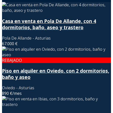
Casa en venta en Pola De Allande, con 4
dormitorios, baño, aseo y trastero
Pola De Allande - Asturias
67.000 €
REBAJADO
Piso en alquiler en Oviedo, con 2 dormitorios,
baño y aseo
Oviedo - Asturias
890 €/mes