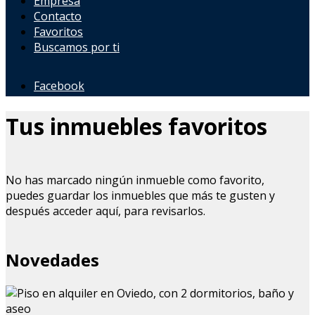
Empresa
Contacto
Favoritos
Buscamos por ti
Facebook
Tus inmuebles favoritos
No has marcado ningún inmueble como favorito,
puedes guardar los inmuebles que más te gusten y
después acceder aquí, para revisarlos.
Novedades