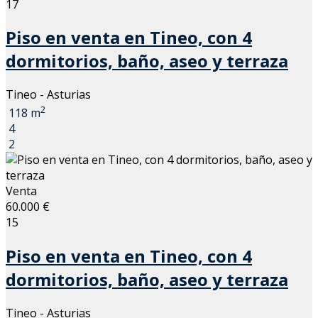
17
Piso en venta en Tineo, con 4
dormitorios, baño, aseo y terraza
Tineo - Asturias
2
118 m
4
2
Venta
60.000 €
15
Piso en venta en Tineo, con 4
dormitorios, baño, aseo y terraza
Tineo - Asturias