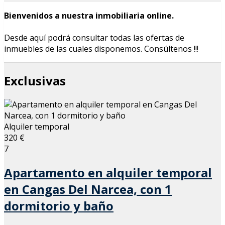
Bienvenidos a nuestra inmobiliaria online.
Desde aquí podrá consultar todas las ofertas de
inmuebles de las cuales disponemos.
Consúltenos !!!
Exclusivas
Alquiler temporal
320 €
7
Apartamento en alquiler temporal
en Cangas Del Narcea, con 1
dormitorio y baño