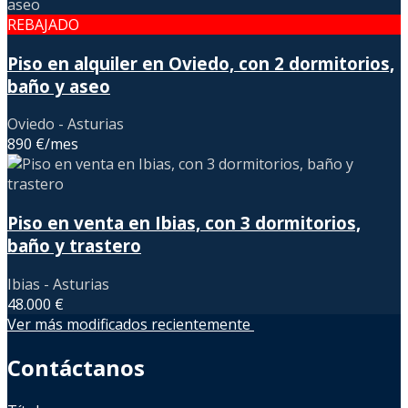
REBAJADO
Piso en alquiler en Oviedo, con 2 dormitorios,
baño y aseo
Oviedo - Asturias
890 €/mes
Piso en venta en Ibias, con 3 dormitorios,
baño y trastero
Ibias - Asturias
48.000 €
Ver más modificados recientemente
Contáctanos