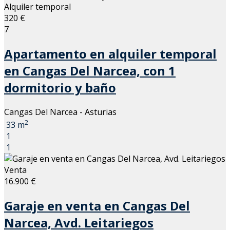
Alquiler temporal
320 €
7
Apartamento en alquiler temporal
en Cangas Del Narcea, con 1
dormitorio y baño
Cangas Del Narcea - Asturias
2
33 m
1
1
Venta
16.900 €
Garaje en venta en Cangas Del
Narcea, Avd. Leitariegos